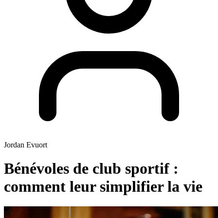
Jordan Evuort
Bénévoles de club sportif :
comment leur simplifier la vie