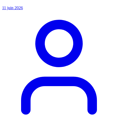
11 juin 2026