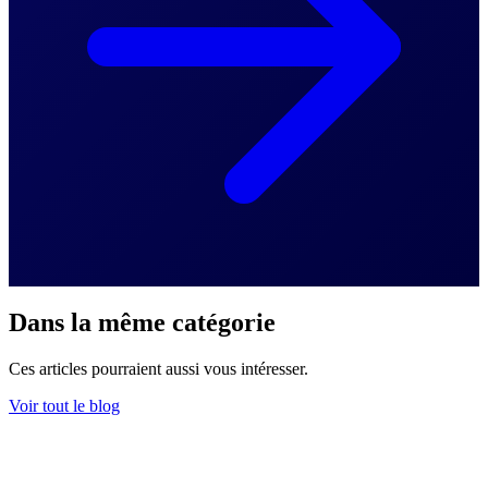
Dans la même catégorie
Ces articles pourraient aussi vous intéresser.
Voir tout le blog