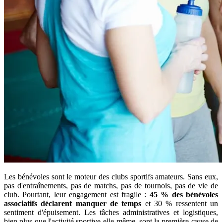
Les bénévoles sont le moteur des clubs sportifs amateurs. Sans eux,
pas d'entraînements, pas de matchs, pas de tournois, pas de vie de
club. Pourtant, leur engagement est fragile :
45 % des bénévoles
associatifs déclarent manquer de temps
et 30 % ressentent un
sentiment d'épuisement. Les tâches administratives et logistiques,
bien plus que l'activité sportive elle-même, sont la première cause de