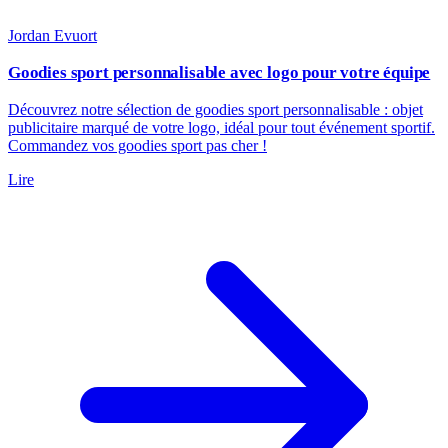
Jordan Evuort
Goodies sport personnalisable avec logo pour votre équipe
Découvrez notre sélection de goodies sport personnalisable : objet
publicitaire marqué de votre logo, idéal pour tout événement sportif.
Commandez vos goodies sport pas cher !
Lire