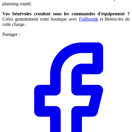
planning rotatif.
Vos bénévoles croulent sous les commandes d'équipement ?
Créez gratuitement votre boutique avec
Fullboutik
et libérez-les de
cette charge.
Partager :