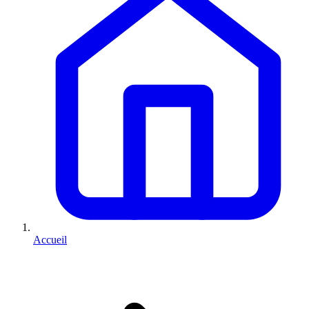
Accueil