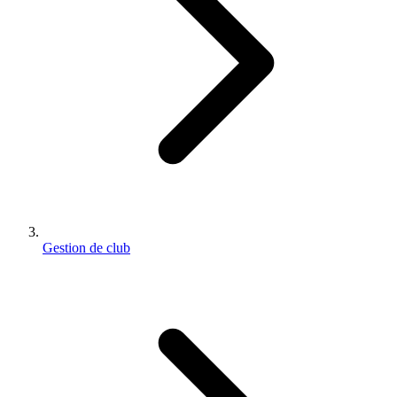
Gestion de club