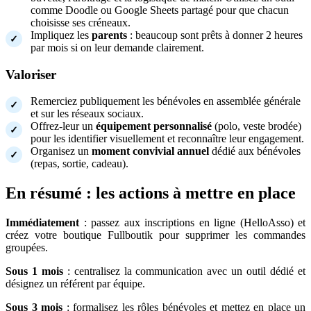
comme Doodle ou Google Sheets partagé pour que chacun
choisisse ses créneaux.
Impliquez les
parents
: beaucoup sont prêts à donner 2 heures
par mois si on leur demande clairement.
Valoriser
Remerciez publiquement les bénévoles en assemblée générale
et sur les réseaux sociaux.
Offrez-leur un
équipement personnalisé
(polo, veste brodée)
pour les identifier visuellement et reconnaître leur engagement.
Organisez un
moment convivial annuel
dédié aux bénévoles
(repas, sortie, cadeau).
En résumé : les actions à mettre en place
Immédiatement
: passez aux inscriptions en ligne (HelloAsso) et
créez votre boutique Fullboutik pour supprimer les commandes
groupées.
Sous 1 mois
: centralisez la communication avec un outil dédié et
désignez un référent par équipe.
Sous 3 mois
: formalisez les rôles bénévoles et mettez en place un