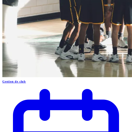
Gestion de club