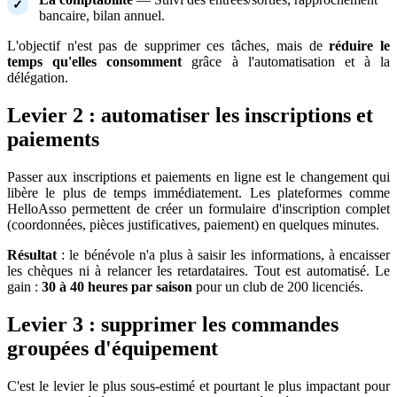
bancaire, bilan annuel.
L'objectif n'est pas de supprimer ces tâches, mais de
réduire le
temps qu'elles consomment
grâce à l'automatisation et à la
délégation.
Levier 2 : automatiser les inscriptions et
paiements
Passer aux inscriptions et paiements en ligne est le changement qui
libère le plus de temps immédiatement. Les plateformes comme
HelloAsso permettent de créer un formulaire d'inscription complet
(coordonnées, pièces justificatives, paiement) en quelques minutes.
Résultat
: le bénévole n'a plus à saisir les informations, à encaisser
les chèques ni à relancer les retardataires. Tout est automatisé. Le
gain :
30 à 40 heures par saison
pour un club de 200 licenciés.
Levier 3 : supprimer les commandes
groupées d'équipement
C'est le levier le plus sous-estimé et pourtant le plus impactant pour