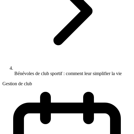
Bénévoles de club sportif : comment leur simplifier la vie
Gestion de club