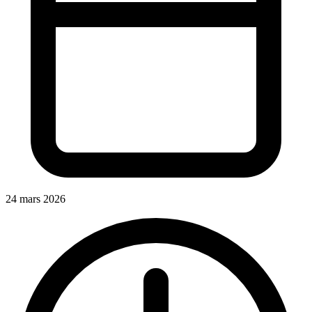
24 mars 2026