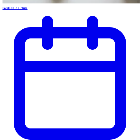
Gestion de club