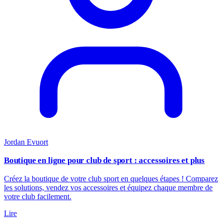
Jordan Evuort
Boutique en ligne pour club de sport : accessoires et plus
Créez la boutique de votre club sport en quelques étapes ! Comparez
les solutions, vendez vos accessoires et équipez chaque membre de
votre club facilement.
Lire