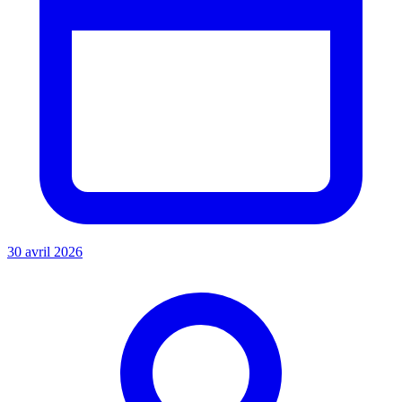
30 avril 2026