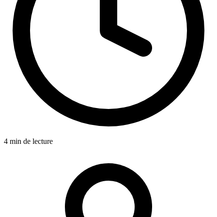
4 min de lecture