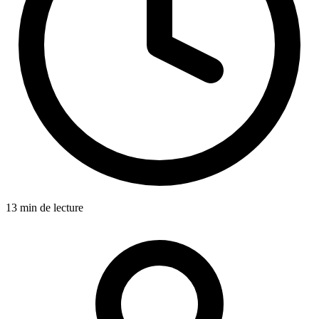
13 min de lecture