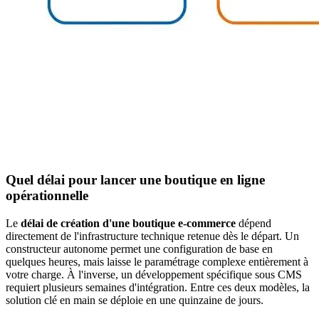
Quel délai pour lancer une boutique en ligne
opérationnelle
Le
délai de création d'une boutique e-commerce
dépend
directement de l'infrastructure technique retenue dès le départ. Un
constructeur autonome permet une configuration de base en
quelques heures, mais laisse le paramétrage complexe entièrement à
votre charge. À l'inverse, un développement spécifique sous CMS
requiert plusieurs semaines d'intégration. Entre ces deux modèles, la
solution clé en main se déploie en une quinzaine de jours.