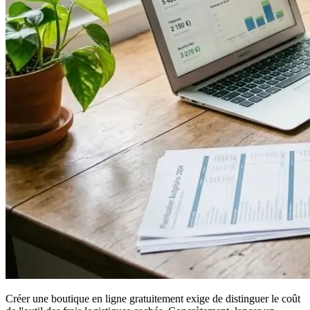
Créer une boutique en ligne gratuitement exige de distinguer le coût