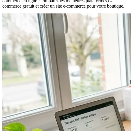
commerce en ligne. Comparez les meilleures plateformes e-
commerce gratuit et créer un site e-commerce pour votre boutique.