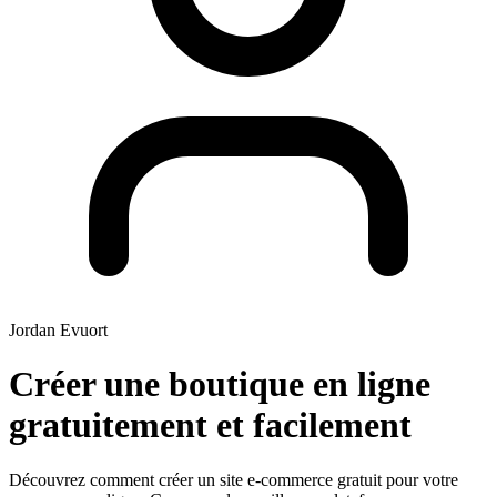
Jordan Evuort
Créer une boutique en ligne
gratuitement et facilement
Découvrez comment créer un site e-commerce gratuit pour votre