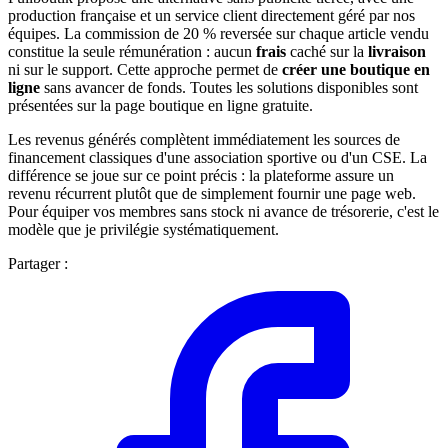
production française et un service client directement géré par nos
équipes. La commission de 20 % reversée sur chaque article vendu
constitue la seule rémunération : aucun
frais
caché sur la
livraison
ni sur le support. Cette approche permet de
créer une boutique en
ligne
sans avancer de fonds. Toutes les solutions disponibles sont
présentées sur la page boutique en ligne gratuite.
Les revenus générés complètent immédiatement les sources de
financement classiques d'une association sportive ou d'un CSE. La
différence se joue sur ce point précis : la plateforme assure un
revenu récurrent plutôt que de simplement fournir une page web.
Pour équiper vos membres sans stock ni avance de trésorerie, c'est le
modèle que je privilégie systématiquement.
Partager :