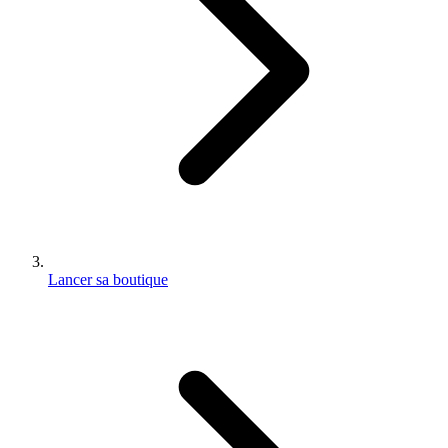
Lancer sa boutique