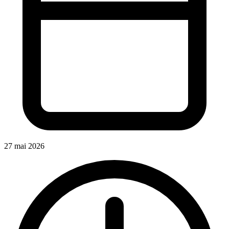
27 mai 2026