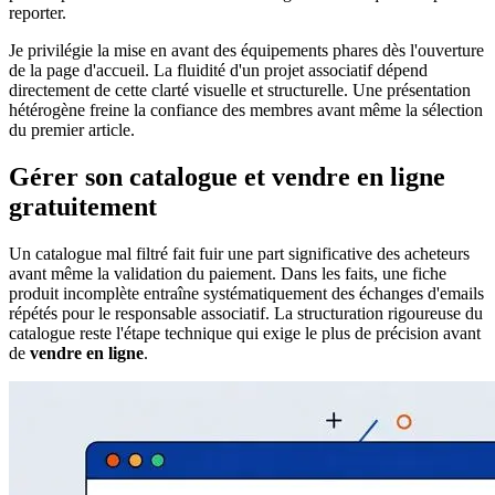
reporter.
Je privilégie la mise en avant des équipements phares dès l'ouverture
de la page d'accueil. La fluidité d'un projet associatif dépend
directement de cette clarté visuelle et structurelle. Une présentation
hétérogène freine la confiance des membres avant même la sélection
du premier article.
Gérer son catalogue et vendre en ligne
gratuitement
Un catalogue mal filtré fait fuir une part significative des acheteurs
avant même la validation du paiement. Dans les faits, une fiche
produit incomplète entraîne systématiquement des échanges d'emails
répétés pour le responsable associatif. La structuration rigoureuse du
catalogue reste l'étape technique qui exige le plus de précision avant
de
vendre en ligne
.