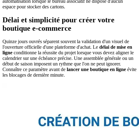
automatisation lorsque le bureau associatif ne dispose d'aucun
espace pour stocker des cartons.
Délai et simplicité pour créer votre
boutique e-commerce
Quinze jours ouvrés séparent souvent la validation d'un visuel de
l'ouverture officielle d'une plateforme d'achat. Le
délai de mise en
ligne
conditionne la réussite du projet lorsque vous devez aligner le
calendrier sur une échéance précise. Une assemblée générale ou un
début de saison imposent un rythme que l'on ne peut ignorer.
Connaître ce paramètre avant de
lancer une boutique en ligne
évite
les blocages de dernière minute.