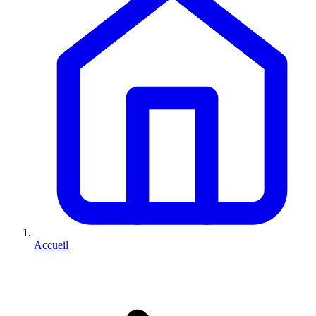
Accueil