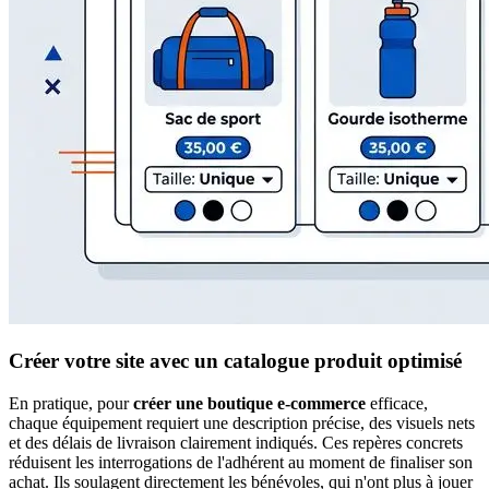
Créer votre site avec un catalogue produit optimisé
En pratique, pour
créer une boutique e-commerce
efficace,
chaque équipement requiert une description précise, des visuels nets
et des délais de livraison clairement indiqués. Ces repères concrets
réduisent les interrogations de l'adhérent au moment de finaliser son
achat. Ils soulagent directement les bénévoles, qui n'ont plus à jouer