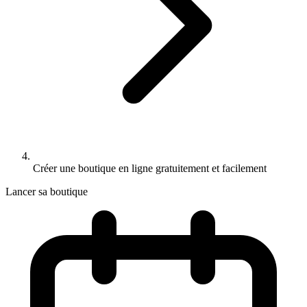
Créer une boutique en ligne gratuitement et facilement
Lancer sa boutique