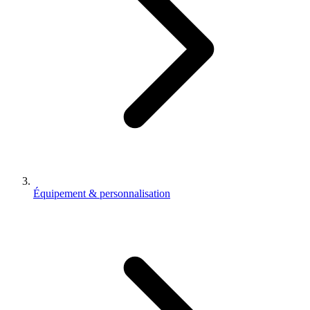
Équipement & personnalisation