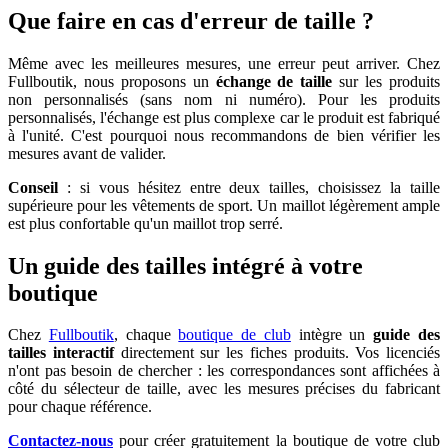
Que faire en cas d'erreur de taille ?
Même avec les meilleures mesures, une erreur peut arriver. Chez
Fullboutik, nous proposons un
échange de taille
sur les produits
non personnalisés (sans nom ni numéro). Pour les produits
personnalisés, l'échange est plus complexe car le produit est fabriqué
à l'unité. C'est pourquoi nous recommandons de bien vérifier les
mesures avant de valider.
Conseil
: si vous hésitez entre deux tailles, choisissez la taille
supérieure pour les vêtements de sport. Un maillot légèrement ample
est plus confortable qu'un maillot trop serré.
Un guide des tailles intégré à votre
boutique
Chez
Fullboutik
, chaque
boutique de club
intègre un
guide des
tailles interactif
directement sur les fiches produits. Vos licenciés
n'ont pas besoin de chercher : les correspondances sont affichées à
côté du sélecteur de taille, avec les mesures précises du fabricant
pour chaque référence.
Contactez-nous
pour créer gratuitement la boutique de votre club