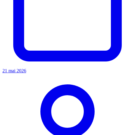
21 mai 2026