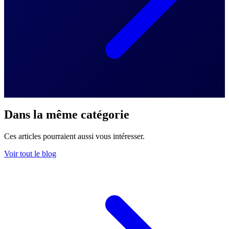
Dans la même catégorie
Ces articles pourraient aussi vous intéresser.
Voir tout le blog