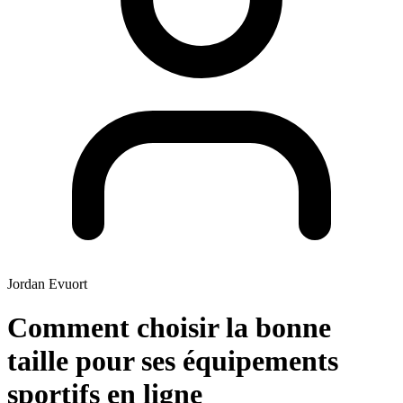
Jordan Evuort
Comment choisir la bonne
taille pour ses équipements
sportifs en ligne