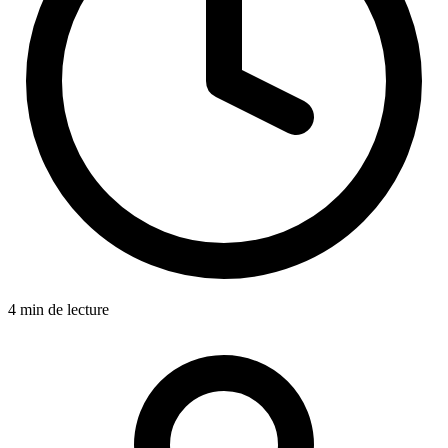
4 min de lecture