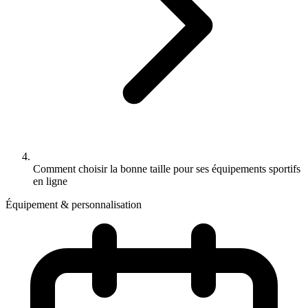
Comment choisir la bonne taille pour ses équipements sportifs
en ligne
Équipement & personnalisation