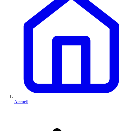
Accueil