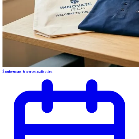
Équipement & personnalisation