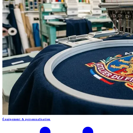
Équipement & personnalisation