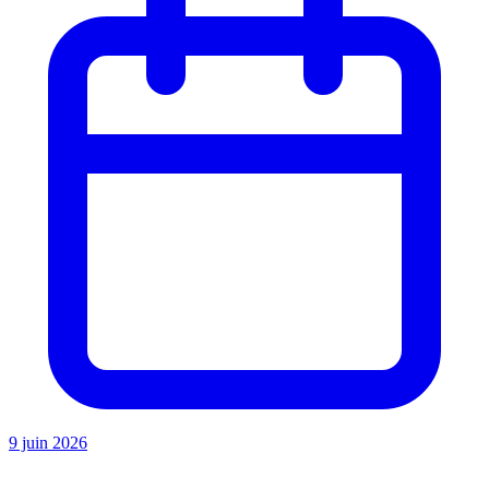
9 juin 2026