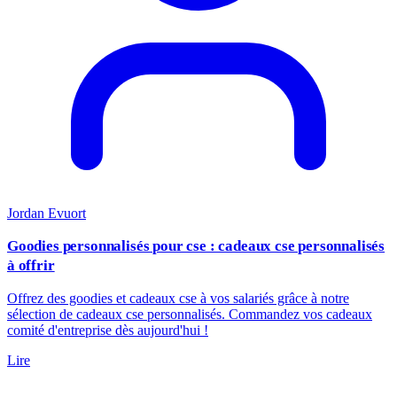
Jordan Evuort
Goodies personnalisés pour cse : cadeaux cse personnalisés
à offrir
Offrez des goodies et cadeaux cse à vos salariés grâce à notre
sélection de cadeaux cse personnalisés. Commandez vos cadeaux
comité d'entreprise dès aujourd'hui !
Lire