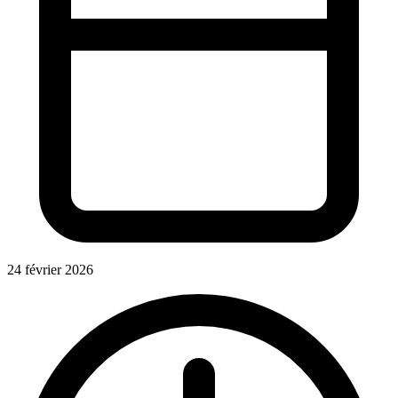
24 février 2026