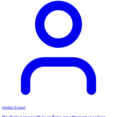
Jordan Evuort