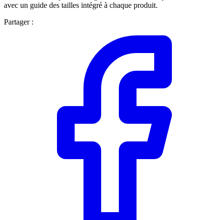
avec un guide des tailles intégré à chaque produit.
Partager :