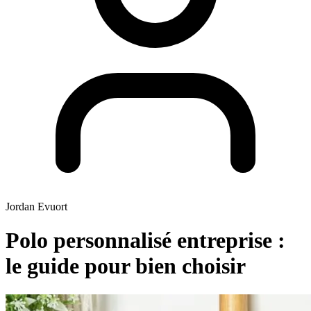
Jordan Evuort
Polo personnalisé entreprise :
le guide pour bien choisir