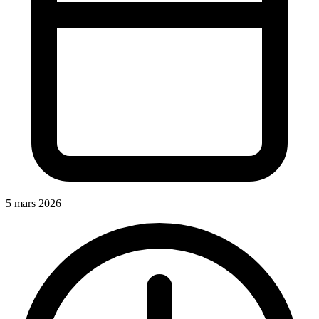
5 mars 2026