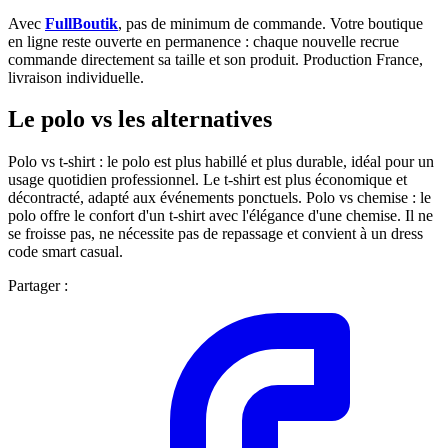
Avec
FullBoutik
, pas de minimum de commande. Votre boutique
en ligne reste ouverte en permanence : chaque nouvelle recrue
commande directement sa taille et son produit. Production France,
livraison individuelle.
Le polo vs les alternatives
Polo vs t-shirt : le polo est plus habillé et plus durable, idéal pour un
usage quotidien professionnel. Le t-shirt est plus économique et
décontracté, adapté aux événements ponctuels. Polo vs chemise : le
polo offre le confort d'un t-shirt avec l'élégance d'une chemise. Il ne
se froisse pas, ne nécessite pas de repassage et convient à un dress
code smart casual.
Partager :