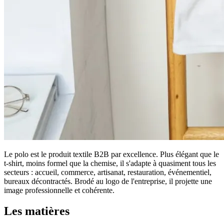
Le polo est le produit textile B2B par excellence. Plus élégant que le
t-shirt, moins formel que la chemise, il s'adapte à quasiment tous les
secteurs : accueil, commerce, artisanat, restauration, événementiel,
bureaux décontractés. Brodé au logo de l'entreprise, il projette une
image professionnelle et cohérente.
Les matières