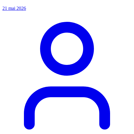
21 mai 2026