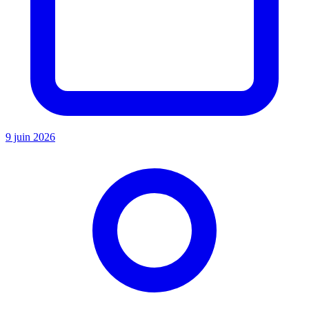
9 juin 2026