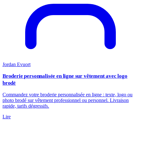
Jordan Evuort
Broderie personnalisée en ligne sur vêtement avec logo
brodé
Commandez votre broderie personnalisée en ligne : texte, logo ou
photo brodé sur vêtement professionnel ou personnel. Livraison
rapide, tarifs dégressifs.
Lire