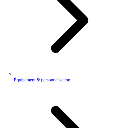
Équipement & personnalisation