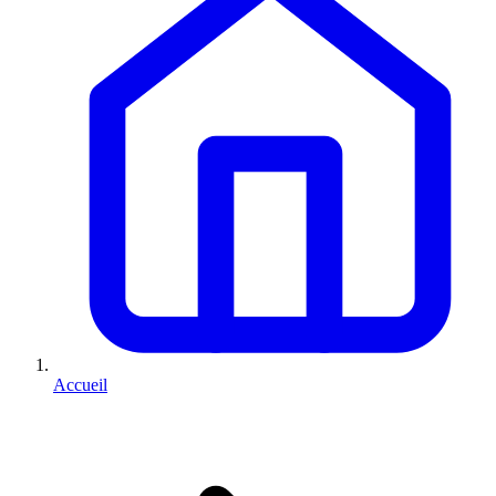
Accueil