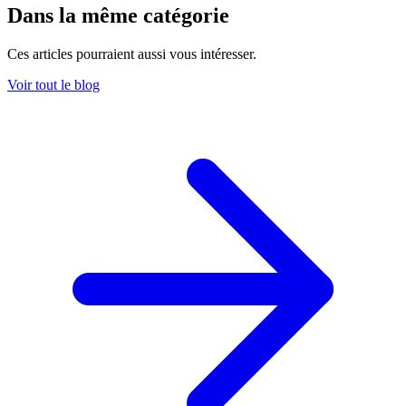
Dans la même catégorie
Ces articles pourraient aussi vous intéresser.
Voir tout le blog