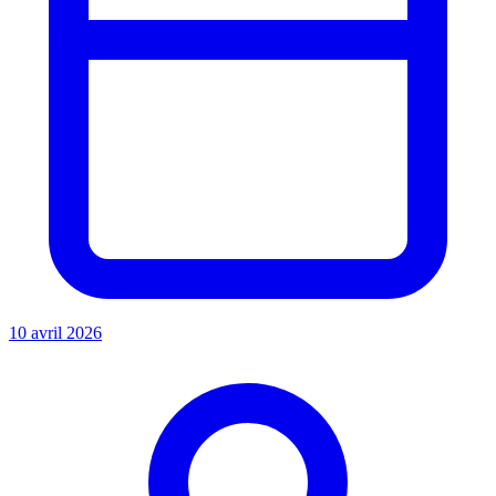
10 avril 2026