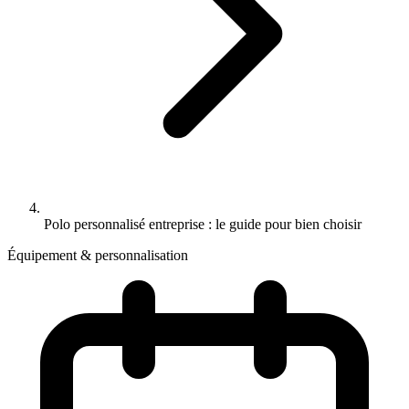
Polo personnalisé entreprise : le guide pour bien choisir
Équipement & personnalisation