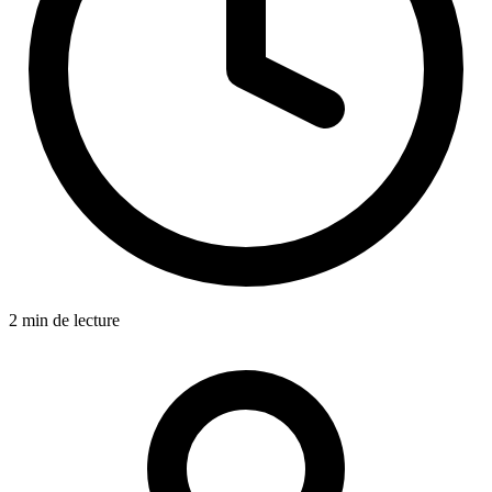
2 min de lecture