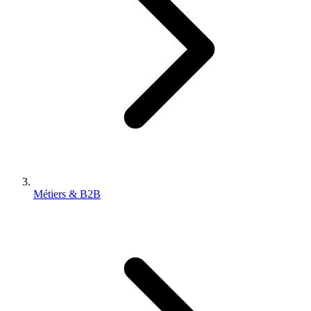
Métiers & B2B