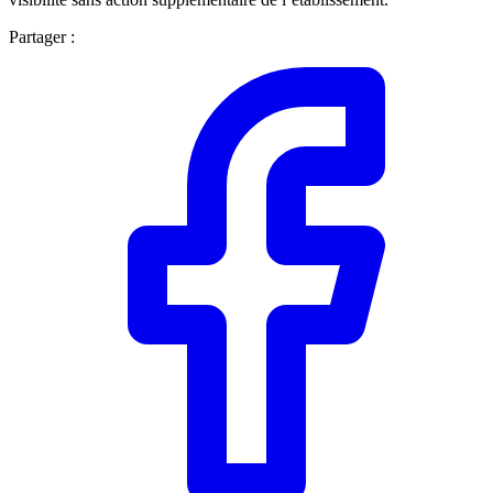
Partager :