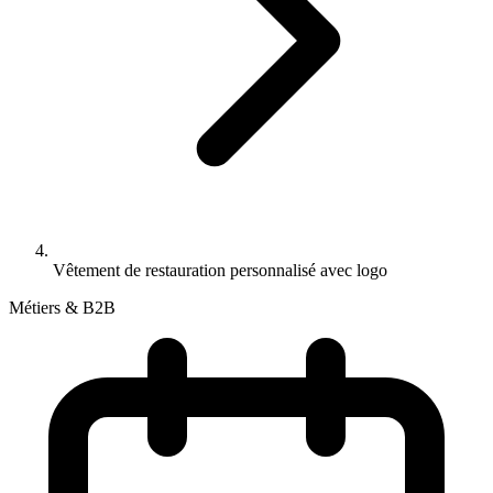
Vêtement de restauration personnalisé avec logo
Métiers & B2B