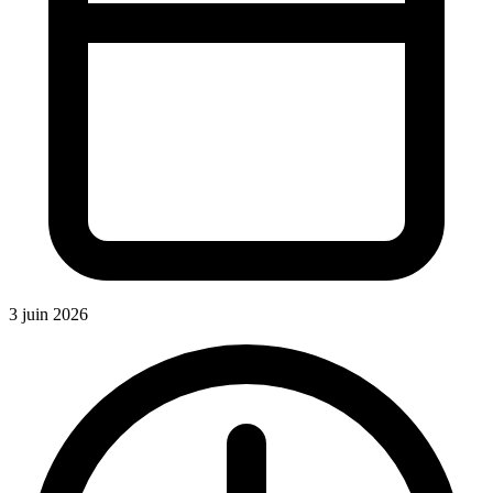
3 juin 2026