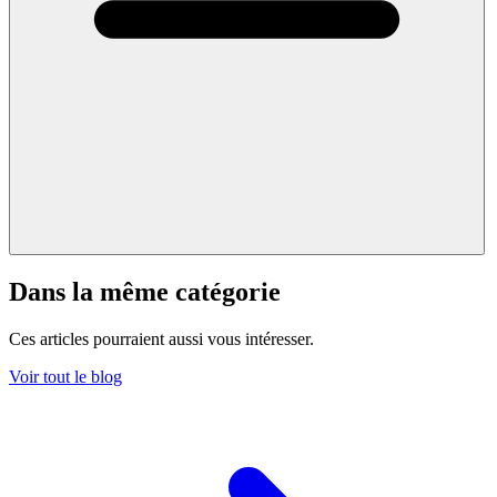
Dans la même catégorie
Ces articles pourraient aussi vous intéresser.
Voir tout le blog