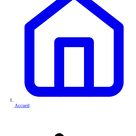
Accueil