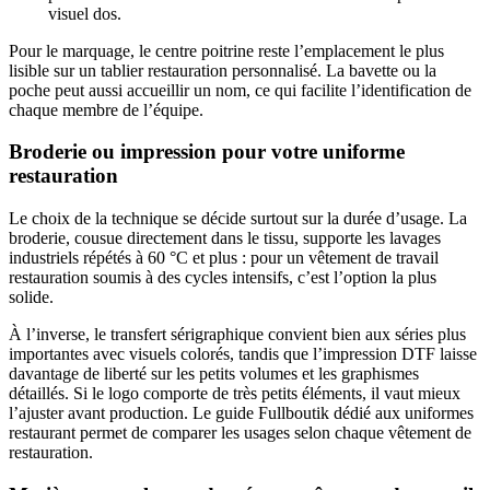
visuel dos.
Pour le marquage, le centre poitrine reste l’emplacement le plus
lisible sur un tablier restauration personnalisé. La bavette ou la
poche peut aussi accueillir un nom, ce qui facilite l’identification de
chaque membre de l’équipe.
Broderie ou impression pour votre uniforme
restauration
Le choix de la technique se décide surtout sur la durée d’usage. La
broderie, cousue directement dans le tissu, supporte les lavages
industriels répétés à 60 °C et plus : pour un vêtement de travail
restauration soumis à des cycles intensifs, c’est l’option la plus
solide.
À l’inverse, le transfert sérigraphique convient bien aux séries plus
importantes avec visuels colorés, tandis que l’impression DTF laisse
davantage de liberté sur les petits volumes et les graphismes
détaillés. Si le logo comporte de très petits éléments, il vaut mieux
l’ajuster avant production. Le guide Fullboutik dédié aux uniformes
restaurant permet de comparer les usages selon chaque vêtement de
restauration.