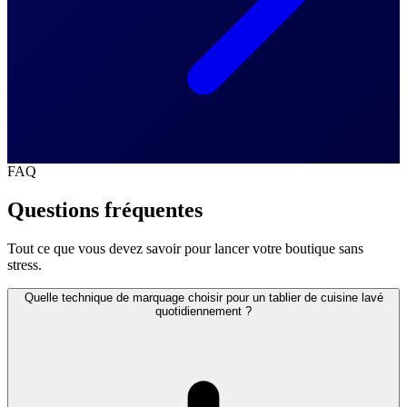
FAQ
Questions fréquentes
Tout ce que vous devez savoir pour lancer votre boutique sans
stress.
Quelle technique de marquage choisir pour un tablier de cuisine lavé
quotidiennement ?