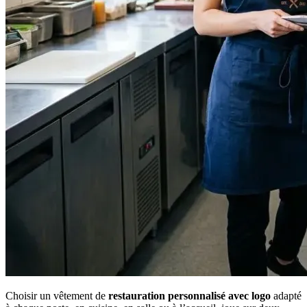
Choisir un vêtement de
restauration personnalisé avec logo
adapté