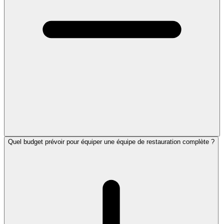
Quel budget prévoir pour équiper une équipe de restauration complète ?