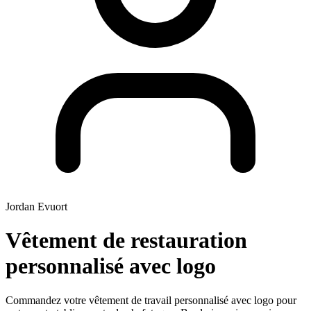
Jordan Evuort
Vêtement de restauration
personnalisé avec logo
Commandez votre vêtement de travail personnalisé avec logo pour