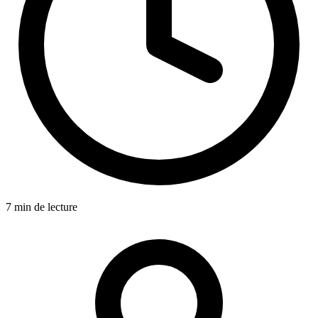
7 min de lecture