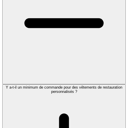
Y a-t-il un minimum de commande pour des vêtements de restauration
personnalisés ?